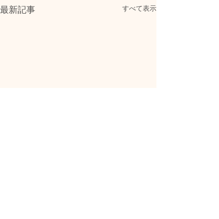
最新記事
すべて表示
コメント