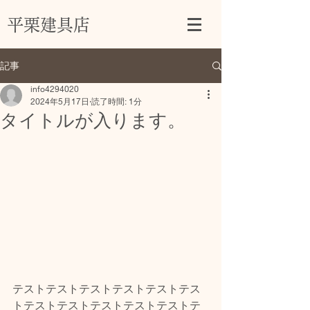
平栗建具店
記事
info4294020
2024年5月17日
読了時間: 1分
タイトルが入ります。
テストテストテストテストテストテス
トテストテストテストテストテストテ