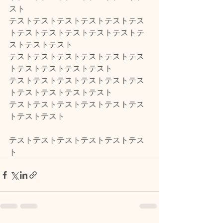
スト
テストテストテストテストテストテス
トテストテストテストテストテストテ
ストテストテスト
テストテストテストテストテストテス
トテストテストテストテスト
テストテストテストテストテストテス
トテストテストテストテスト
テストテストテストテストテストテス
トテストテスト
テストテストテストテストテストテス
ト